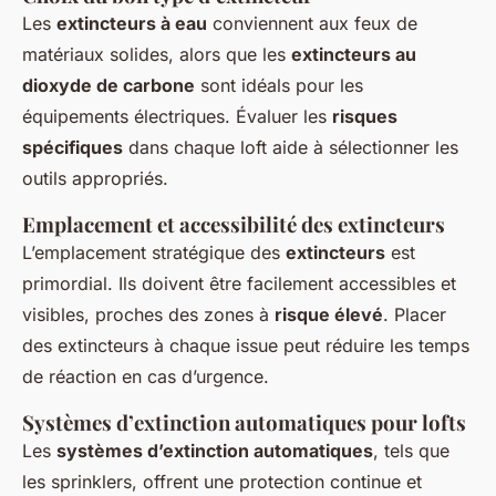
Les
extincteurs à eau
conviennent aux feux de
matériaux solides, alors que les
extincteurs au
dioxyde de carbone
sont idéals pour les
équipements électriques. Évaluer les
risques
spécifiques
dans chaque loft aide à sélectionner les
outils appropriés.
Emplacement et accessibilité des extincteurs
L’emplacement stratégique des
extincteurs
est
primordial. Ils doivent être facilement accessibles et
visibles, proches des zones à
risque élevé
. Placer
des extincteurs à chaque issue peut réduire les temps
de réaction en cas d’urgence.
Systèmes d’extinction automatiques pour lofts
Les
systèmes d’extinction automatiques
, tels que
les sprinklers, offrent une protection continue et