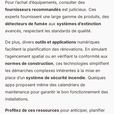
Pour l’achat d’équipements, consulter des
fournisseurs recommandés
est judicieux. Ces
experts fournissent une large gamme de produits, des
détecteurs de fumée
aux
systèmes d’extinction
avancés, respectant les standards de qualité.
De plus, divers
outils et applications
numériques
facilitent la planification des rénovations. En simulant
l’agencement spatial ou en vérifiant la conformité aux
normes de construction
, ces technologies simplifient
les démarches complexes inhérentes à la mise en
place d’un
système de sécurité incendie
. Quelques
apps proposent même des calendriers de
maintenance pour garantir le bon fonctionnement des
installations.
Profitez de ces ressources
pour anticiper, planifier