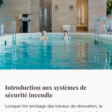
Introduction aux systèmes de
sécurité incendie
Lorsque l’on envisage des travaux de rénovation, la