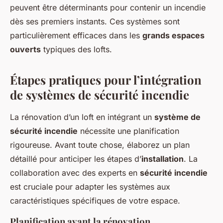
peuvent être déterminants pour contenir un incendie
dès ses premiers instants. Ces systèmes sont
particulièrement efficaces dans les
grands espaces
ouverts
typiques des lofts.
Étapes pratiques pour l’intégration
de systèmes de sécurité incendie
La rénovation d’un loft en intégrant un
système de
sécurité incendie
nécessite une planification
rigoureuse. Avant toute chose, élaborez un plan
détaillé pour anticiper les étapes d’
installation
. La
collaboration avec des experts en
sécurité incendie
est cruciale pour adapter les systèmes aux
caractéristiques spécifiques de votre espace.
Planification avant la rénovation