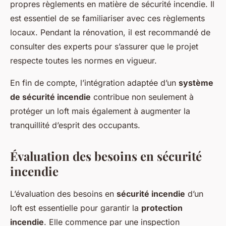
propres
règlements
en matière de sécurité incendie. Il
est essentiel de se familiariser avec ces règlements
locaux. Pendant la rénovation, il est recommandé de
consulter des experts pour s’assurer que le projet
respecte toutes les normes en vigueur.
En fin de compte, l’intégration adaptée d’un
système
de sécurité incendie
contribue non seulement à
protéger un loft mais également à augmenter la
tranquillité d’esprit des occupants.
Évaluation des besoins en sécurité
incendie
L’évaluation des besoins en
sécurité incendie
d’un
loft est essentielle pour garantir la
protection
incendie
. Elle commence par une inspection