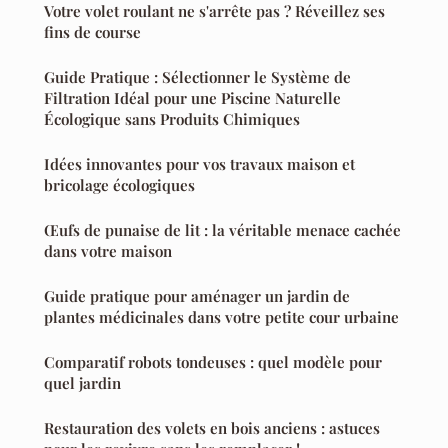
Votre volet roulant ne s'arrête pas ? Réveillez ses
fins de course
Guide Pratique : Sélectionner le Système de
Filtration Idéal pour une Piscine Naturelle
Écologique sans Produits Chimiques
Idées innovantes pour vos travaux maison et
bricolage écologiques
Œufs de punaise de lit : la véritable menace cachée
dans votre maison
Guide pratique pour aménager un jardin de
plantes médicinales dans votre petite cour urbaine
Comparatif robots tondeuses : quel modèle pour
quel jardin
Restauration des volets en bois anciens : astuces