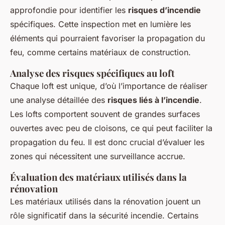
approfondie pour identifier les
risques d’incendie
spécifiques. Cette inspection met en lumière les
éléments qui pourraient favoriser la propagation du
feu, comme certains matériaux de construction.
Analyse des risques spécifiques au loft
Chaque loft est unique, d’où l’importance de réaliser
une analyse détaillée des
risques liés à l’incendie
.
Les lofts comportent souvent de grandes surfaces
ouvertes avec peu de cloisons, ce qui peut faciliter la
propagation du feu. Il est donc crucial d’évaluer les
zones qui nécessitent une surveillance accrue.
Évaluation des matériaux utilisés dans la
rénovation
Les matériaux utilisés dans la rénovation jouent un
rôle significatif dans la sécurité incendie. Certains