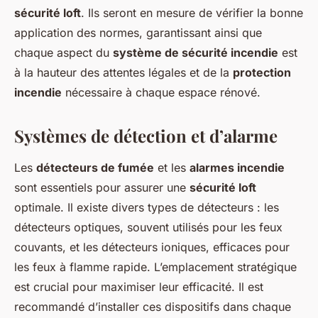
sécurité loft
. Ils seront en mesure de vérifier la bonne
application des normes, garantissant ainsi que
chaque aspect du
système de sécurité incendie
est
à la hauteur des attentes légales et de la
protection
incendie
nécessaire à chaque espace rénové.
Systèmes de détection et d’alarme
Les
détecteurs de fumée
et les
alarmes incendie
sont essentiels pour assurer une
sécurité loft
optimale. Il existe divers types de détecteurs : les
détecteurs optiques, souvent utilisés pour les feux
couvants, et les détecteurs ioniques, efficaces pour
les feux à flamme rapide. L’emplacement stratégique
est crucial pour maximiser leur efficacité. Il est
recommandé d’installer ces dispositifs dans chaque