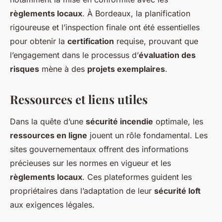
règlements locaux
. À Bordeaux, la planification
rigoureuse et l’inspection finale ont été essentielles
pour obtenir la
certification
requise, prouvant que
l’engagement dans le processus d’
évaluation des
risques
mène à des
projets exemplaires
.
Ressources et liens utiles
Dans la quête d’une
sécurité incendie
optimale, les
ressources en ligne
jouent un rôle fondamental. Les
sites gouvernementaux offrent des informations
précieuses sur les normes en vigueur et les
règlements locaux
. Ces plateformes guident les
propriétaires dans l’adaptation de leur
sécurité loft
aux exigences légales.