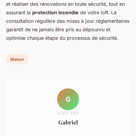
et réaliser des rénovations en toute sécurité, tout en
assurant la
protection incendie
de votre loft. La
consultation régulière des mises à jour réglementaires
garantit de ne jamais être pris au dépourvu et
optimise chaque étape du processus de sécurité.
Maison
G
ECRIT PAR
Gabriel