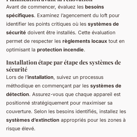
Avant de commencer, évaluez les
besoins
spécifiques
. Examinez l’agencement du loft pour
identifier les points critiques où les
systèmes de
sécurité
doivent être installés. Cette évaluation
permet de respecter les
règlements locaux
tout en
optimisant la
protection incendie
.
Installation étape par étape des systèmes de
sécurité
Lors de l’
installation
, suivez un processus
méthodique en commençant par les
systèmes de
détection
. Assurez-vous que chaque appareil est
positionné stratégiquement pour maximiser sa
couverture. Selon les besoins identifiés, installez les
systèmes d’extinction
appropriés pour les zones à
risque élevé.