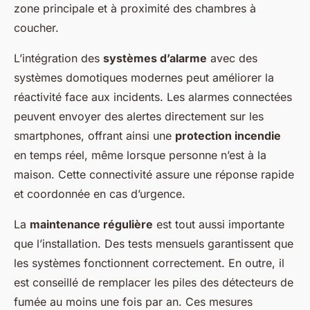
zone principale et à proximité des chambres à
coucher.
L’intégration des
systèmes d’alarme
avec des
systèmes domotiques modernes peut améliorer la
réactivité face aux incidents. Les alarmes connectées
peuvent envoyer des alertes directement sur les
smartphones, offrant ainsi une
protection incendie
en temps réel, même lorsque personne n’est à la
maison. Cette connectivité assure une réponse rapide
et coordonnée en cas d’urgence.
La
maintenance régulière
est tout aussi importante
que l’installation. Des tests mensuels garantissent que
les systèmes fonctionnent correctement. En outre, il
est conseillé de remplacer les piles des détecteurs de
fumée au moins une fois par an. Ces mesures