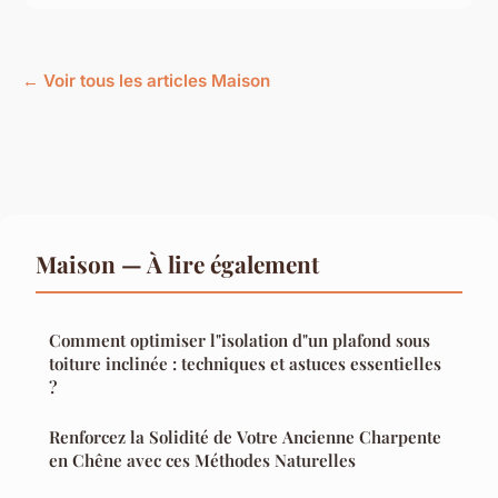
← Voir tous les articles Maison
Maison — À lire également
Comment optimiser l"isolation d"un plafond sous
toiture inclinée : techniques et astuces essentielles
?
Renforcez la Solidité de Votre Ancienne Charpente
en Chêne avec ces Méthodes Naturelles