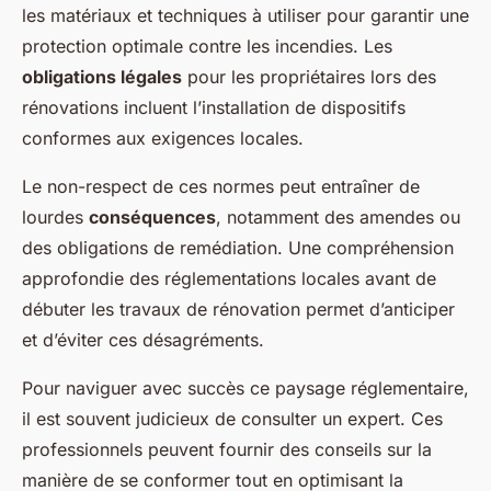
les matériaux et techniques à utiliser pour garantir une
protection optimale contre les incendies. Les
obligations légales
pour les propriétaires lors des
rénovations incluent l’installation de dispositifs
conformes aux exigences locales.
Le non-respect de ces normes peut entraîner de
lourdes
conséquences
, notamment des amendes ou
des obligations de remédiation. Une compréhension
approfondie des réglementations locales avant de
débuter les travaux de rénovation permet d’anticiper
et d’éviter ces désagréments.
Pour naviguer avec succès ce paysage réglementaire,
il est souvent judicieux de consulter un expert. Ces
professionnels peuvent fournir des conseils sur la
manière de se conformer tout en optimisant la