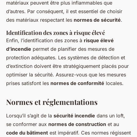
matériaux peuvent être plus inflammables que
d’autres. Par conséquent, il est essentiel de choisir
des matériaux respectant les
normes de sécurité
.
Identification des zones à risque élevé
Enfin, l’identification des zones à
risque élevé
d’incendie
permet de planifier des mesures de
protection adéquates. Les systèmes de détection et
d’extinction doivent être stratégiquement placés pour
optimiser la sécurité. Assurez-vous que les mesures
prises satisfont les
normes de conformité
locales.
Normes et réglementations
Lorsqu’il s’agit de la
sécurité incendie
dans un loft,
se conformer aux
normes de construction
et au
code du bâtiment
est impératif. Ces normes régissent