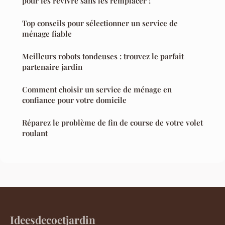
pour les revivre sans les remplacer !
Top conseils pour sélectionner un service de
ménage fiable
Meilleurs robots tondeuses : trouvez le parfait
partenaire jardin
Comment choisir un service de ménage en
confiance pour votre domicile
Réparez le problème de fin de course de votre volet
roulant
Ideesdecoetjardin