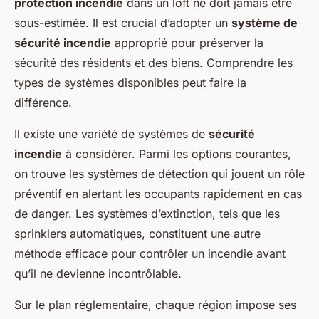
protection incendie
dans un loft ne doit jamais être
sous-estimée. Il est crucial d’adopter un
système de
sécurité incendie
approprié pour préserver la
sécurité des résidents et des biens. Comprendre les
types de systèmes disponibles peut faire la
différence.
Il existe une variété de systèmes de
sécurité
incendie
à considérer. Parmi les options courantes,
on trouve les systèmes de détection qui jouent un rôle
préventif en alertant les occupants rapidement en cas
de danger. Les systèmes d’extinction, tels que les
sprinklers automatiques, constituent une autre
méthode efficace pour contrôler un incendie avant
qu’il ne devienne incontrôlable.
Sur le plan réglementaire, chaque région impose ses