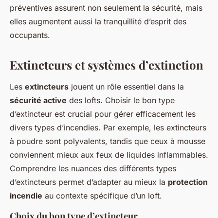
préventives assurent non seulement la sécurité, mais
elles augmentent aussi la tranquillité d’esprit des
occupants.
Extincteurs et systèmes d’extinction
Les
extincteurs
jouent un rôle essentiel dans la
sécurité active
des lofts. Choisir le bon type
d’extincteur est crucial pour gérer efficacement les
divers types d’incendies. Par exemple, les extincteurs
à poudre sont polyvalents, tandis que ceux à mousse
conviennent mieux aux feux de liquides inflammables.
Comprendre les nuances des différents types
d’extincteurs permet d’adapter au mieux la
protection
incendie
au contexte spécifique d’un loft.
Choix du bon type d’extincteur