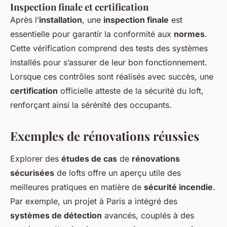
Inspection finale et certification
Après l’
installation
, une
inspection finale
est
essentielle pour garantir la conformité aux
normes
.
Cette vérification comprend des tests des systèmes
installés pour s’assurer de leur bon fonctionnement.
Lorsque ces contrôles sont réalisés avec succès, une
certification
officielle atteste de la sécurité du loft,
renforçant ainsi la sérénité des occupants.
Exemples de rénovations réussies
Explorer des
études de cas
de
rénovations
sécurisées
de lofts offre un aperçu utile des
meilleures pratiques en matière de
sécurité incendie
.
Par exemple, un projet à Paris a intégré des
systèmes de détection
avancés, couplés à des