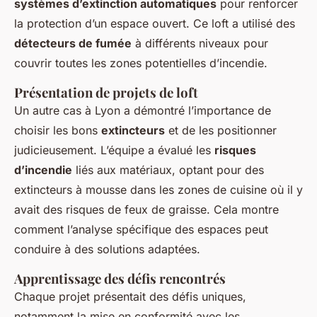
systèmes d’extinction automatiques
pour renforcer
la protection d’un espace ouvert. Ce loft a utilisé des
détecteurs de fumée
à différents niveaux pour
couvrir toutes les zones potentielles d’incendie.
Présentation de projets de loft
Un autre cas à Lyon a démontré l’importance de
choisir les bons
extincteurs
et de les positionner
judicieusement. L’équipe a évalué les
risques
d’incendie
liés aux matériaux, optant pour des
extincteurs à mousse dans les zones de cuisine où il y
avait des risques de feux de graisse. Cela montre
comment l’analyse spécifique des espaces peut
conduire à des solutions adaptées.
Apprentissage des défis rencontrés
Chaque projet présentait des défis uniques,
notamment la mise en conformité avec les