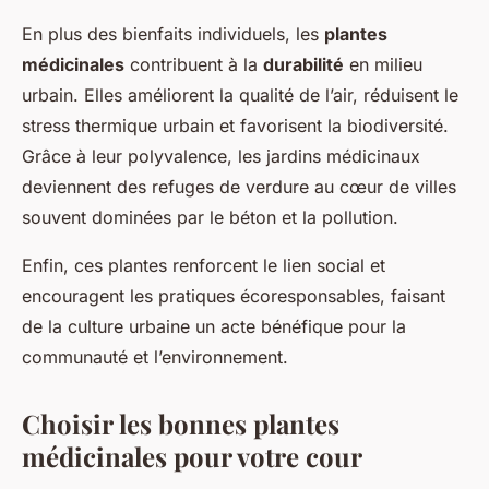
En plus des bienfaits individuels, les
plantes
médicinales
contribuent à la
durabilité
en milieu
urbain. Elles améliorent la qualité de l’air, réduisent le
stress thermique urbain et favorisent la biodiversité.
Grâce à leur polyvalence, les jardins médicinaux
deviennent des refuges de verdure au cœur de villes
souvent dominées par le béton et la pollution.
Enfin, ces plantes renforcent le lien social et
encouragent les pratiques écoresponsables, faisant
de la culture urbaine un acte bénéfique pour la
communauté et l’environnement.
Choisir les bonnes plantes
médicinales pour votre cour