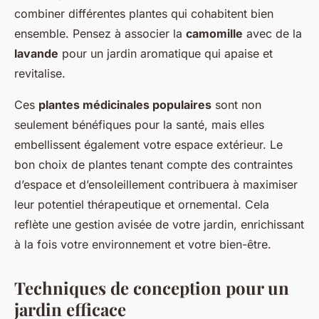
combiner différentes plantes qui cohabitent bien
ensemble. Pensez à associer la
camomille
avec de la
lavande
pour un jardin aromatique qui apaise et
revitalise.
Ces
plantes médicinales populaires
sont non
seulement bénéfiques pour la santé, mais elles
embellissent également votre espace extérieur. Le
bon choix de plantes tenant compte des contraintes
d’espace et d’ensoleillement contribuera à maximiser
leur potentiel thérapeutique et ornemental. Cela
reflète une gestion avisée de votre jardin, enrichissant
à la fois votre environnement et votre bien-être.
Techniques de conception pour un
jardin efficace