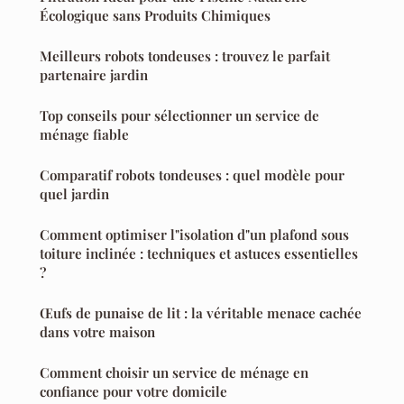
Écologique sans Produits Chimiques
Meilleurs robots tondeuses : trouvez le parfait
partenaire jardin
Top conseils pour sélectionner un service de
ménage fiable
Comparatif robots tondeuses : quel modèle pour
quel jardin
Comment optimiser l"isolation d"un plafond sous
toiture inclinée : techniques et astuces essentielles
?
Œufs de punaise de lit : la véritable menace cachée
dans votre maison
Comment choisir un service de ménage en
confiance pour votre domicile