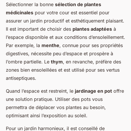
Sélectionner la bonne
sélection de plantes
médicinales
pour votre cour est essentiel pour
assurer un jardin productif et esthétiquement plaisant.
Il est important de choisir des
plantes adaptées
à
l’espace disponible et aux conditions d’ensoleillement.
Par exemple, la
menthe
, connue pour ses propriétés
digestives, nécessite peu d’espace et prospère à
l’ombre partielle. Le
thym
, en revanche, préfère des
zones bien ensoleillées et est utilisé pour ses vertus
antiseptiques.
Quand l’espace est restreint, le
jardinage en pot
offre
une solution pratique. Utiliser des pots vous
permettra de déplacer vos plantes au besoin,
optimisant ainsi l’exposition au soleil.
Pour un jardin harmonieux, il est conseillé de