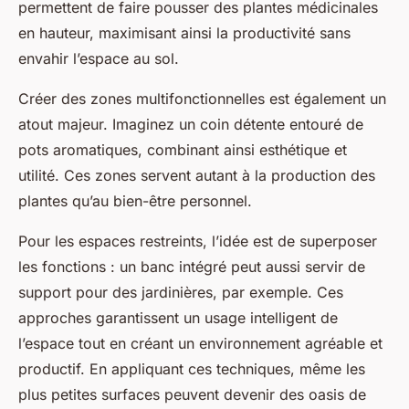
permettent de faire pousser des plantes médicinales
en hauteur, maximisant ainsi la productivité sans
envahir l’espace au sol.
Créer des zones multifonctionnelles est également un
atout majeur. Imaginez un coin détente entouré de
pots aromatiques, combinant ainsi esthétique et
utilité. Ces zones servent autant à la production des
plantes qu’au bien-être personnel.
Pour les espaces restreints, l’idée est de superposer
les fonctions : un banc intégré peut aussi servir de
support pour des jardinières, par exemple. Ces
approches garantissent un usage intelligent de
l’espace tout en créant un environnement agréable et
productif. En appliquant ces techniques, même les
plus petites surfaces peuvent devenir des oasis de