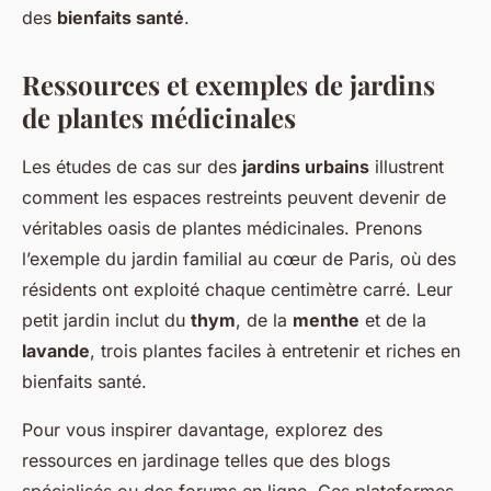
des
bienfaits santé
.
Ressources et exemples de jardins
de plantes médicinales
Les
études de cas
sur des
jardins urbains
illustrent
comment les espaces restreints peuvent devenir de
véritables oasis de plantes médicinales. Prenons
l’exemple du jardin familial au cœur de Paris, où des
résidents ont exploité chaque centimètre carré. Leur
petit jardin inclut du
thym
, de la
menthe
et de la
lavande
, trois plantes faciles à entretenir et riches en
bienfaits santé.
Pour vous inspirer davantage, explorez des
ressources en jardinage
telles que des blogs