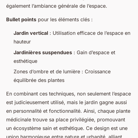
également l’ambiance générale de l’espace.
Bullet points
pour les éléments clés :
Jardin vertical
: Utilisation efficace de l’espace en
hauteur
Jardinières suspendues
: Gain d’espace et
esthétique
Zones d’ombre et de lumière : Croissance
équilibrée des plantes
En combinant ces techniques, non seulement l’espace
est judicieusement utilisé, mais le jardin gagne aussi
en personnalité et fonctionnalité. Ainsi, chaque plante
médicinale trouve sa place privilégiée, promouvant
un écosystème sain et esthétique. Ce design est une
union harmonieuse entre nature et urbanité, alliant