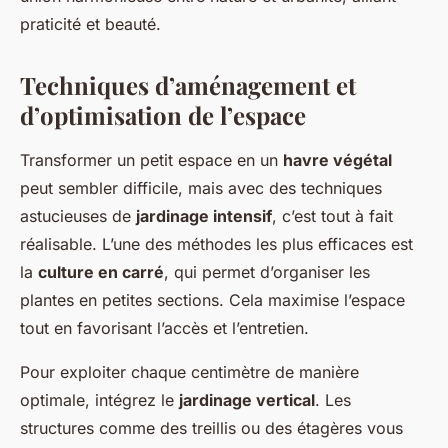
praticité et beauté.
Techniques d’aménagement et
d’optimisation de l’espace
Transformer un petit espace en un
havre végétal
peut sembler difficile, mais avec des techniques
astucieuses de
jardinage intensif
, c’est tout à fait
réalisable. L’une des méthodes les plus efficaces est
la
culture en carré
, qui permet d’organiser les
plantes en petites sections. Cela maximise l’espace
tout en favorisant l’accès et l’entretien.
Pour exploiter chaque centimètre de manière
optimale, intégrez le
jardinage vertical
. Les
structures comme des treillis ou des étagères vous