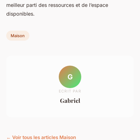
meilleur parti des ressources et de l’espace
disponibles.
Maison
G
ECRIT PAR
Gabriel
← Voir tous les articles Maison