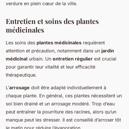
verdure en plein cœur de la ville.
Entretien et soins des plantes
médicinales
Les soins des
plantes médicinales
requièrent
attention et précaution, notamment dans un
jardin
médicinal
urbain. Un
entretien régulier
est crucial
pour garantir leur vitalité et leur efficacité
thérapeutique.
L’
arrosage
doit être adapté individuellement à
chaque plante. En général, ces plantes nécessitent un
sol bien drainé et un arrosage modéré. Trop d’eau
peut entraîner la pourriture des racines, alors qu’un
manque peut les stresser. Il est conseillé d’arroser tôt
le matin pour réduire l’évaporation.