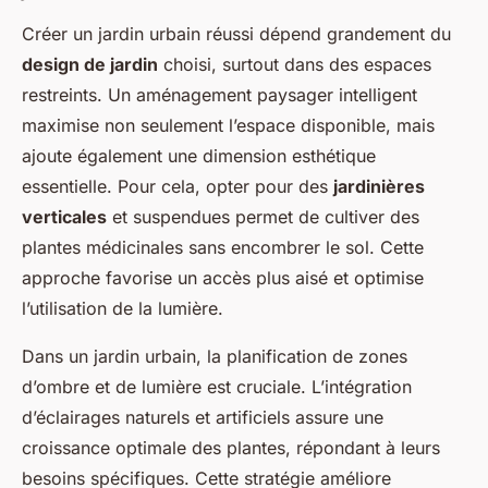
Créer un jardin urbain réussi dépend grandement du
design de jardin
choisi, surtout dans des espaces
restreints. Un aménagement paysager intelligent
maximise non seulement l’espace disponible, mais
ajoute également une dimension esthétique
essentielle. Pour cela, opter pour des
jardinières
verticales
et suspendues permet de cultiver des
plantes médicinales sans encombrer le sol. Cette
approche favorise un accès plus aisé et optimise
l’utilisation de la lumière.
Dans un jardin urbain, la planification de zones
d’ombre et de lumière est cruciale. L’intégration
d’éclairages naturels et artificiels assure une
croissance optimale des plantes, répondant à leurs
besoins spécifiques. Cette stratégie améliore