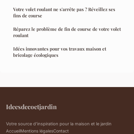
Votre volet roulant ne s'arrête pas ? Réveillez ses
fins de course
Réparez le problème de fin de course de votre volet
roulant
Idées innovantes pour vos travaux maison et
bricolage écologiques
Ideesdecoetjardin
Votre source d'inspiration pour la maison et le jardin
Accueil
Mentions légales
Contact