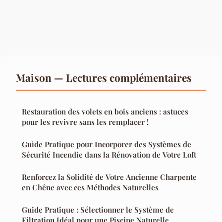
Maison — Lectures complémentaires
Restauration des volets en bois anciens : astuces
pour les revivre sans les remplacer !
Guide Pratique pour Incorporer des Systèmes de
Sécurité Incendie dans la Rénovation de Votre Loft
Renforcez la Solidité de Votre Ancienne Charpente
en Chêne avec ces Méthodes Naturelles
Guide Pratique : Sélectionner le Système de
Filtration Idéal pour une Piscine Naturelle