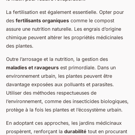
La fertilisation est également essentielle. Opter pour
des
fertilisants organiques
comme le compost
assure une nutrition naturelle. Les engrais d’origine
chimique peuvent altérer les propriétés médicinales
des plantes.
Outre l’arrosage et la nutrition, la gestion des
maladies et ravageurs
est primordiale. Dans un
environnement urbain, les plantes peuvent être
davantage exposées aux polluants et parasites.
Utiliser des méthodes respectueuses de
l’environnement, comme des insecticides biologiques,
protège à la fois les plantes et l’écosystème urbain.
En adoptant ces approches, les jardins médicinaux
prospèrent, renforçant la
durabilité
tout en procurant