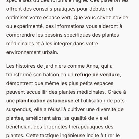
spécialisés ou des forums en ligne. Ces plateformes
offrent des conseils pratiques pour débuter et
optimiser votre espace vert. Que vous soyez novice
ou expérimenté, ces informations vous aideront à
comprendre les besoins spécifiques des plantes
médicinales et à les intégrer dans votre
environnement urbain.
Les histoires de jardiniers comme Anna, qui a
transformé son balcon en un
refuge de verdure
,
démontrent que même les plus petits espaces
peuvent accueillir des plantes médicinales. Grâce à
une
planification astucieuse
et l’utilisation de pots
suspendus, elle a réussi à cultiver une diversité de
plantes, améliorant ainsi sa qualité de vie et
bénéficiant des propriétés thérapeutiques des
plantes. Cette tactique ingénieuse incite à tirer le