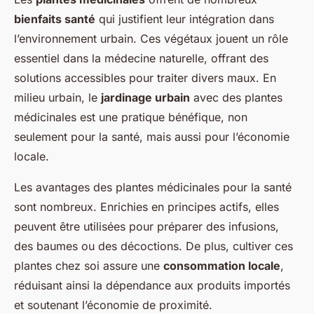
bienfaits santé
qui justifient leur intégration dans
l’environnement urbain. Ces végétaux jouent un rôle
essentiel dans la médecine naturelle, offrant des
solutions accessibles pour traiter divers maux. En
milieu urbain, le
jardinage urbain
avec des plantes
médicinales est une pratique bénéfique, non
seulement pour la santé, mais aussi pour l’économie
locale.
Les avantages des plantes médicinales pour la santé
sont nombreux. Enrichies en principes actifs, elles
peuvent être utilisées pour préparer des infusions,
des baumes ou des décoctions. De plus, cultiver ces
plantes chez soi assure une
consommation locale
,
réduisant ainsi la dépendance aux produits importés
et soutenant l’économie de proximité.