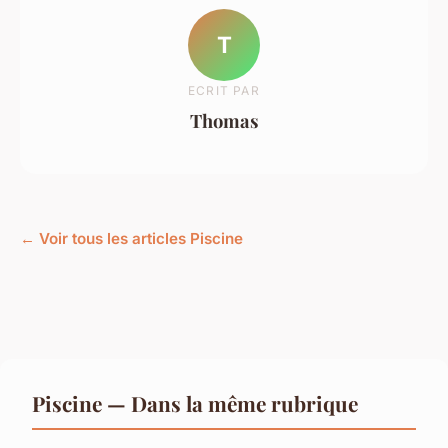
T
ECRIT PAR
Thomas
← Voir tous les articles Piscine
Piscine — Dans la même rubrique