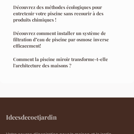
Découvrez des méthodes écologiques pour
entretenir votre piscine sans recourir à des
produits chimiques !
Découvrez comment installer un système de
filtration d"eau de piscine par osmose inverse
efficacement!
Comment la piscine miroir transforme-t-elle
l'architecture des maisons ?
Ideesdecoetjardin