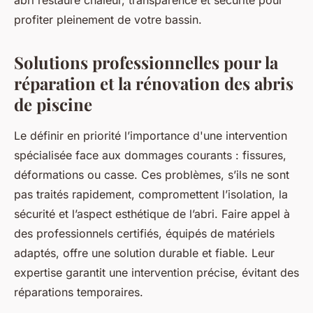
abri restaure chaleur, transparence et sécurité pour
profiter pleinement de votre bassin.
Solutions professionnelles pour la
réparation et la rénovation des abris
de piscine
Le définir en priorité l’importance d'une intervention
spécialisée face aux dommages courants : fissures,
déformations ou casse. Ces problèmes, s’ils ne sont
pas traités rapidement, compromettent l’isolation, la
sécurité et l’aspect esthétique de l’abri. Faire appel à
des professionnels certifiés, équipés de matériels
adaptés, offre une solution durable et fiable. Leur
expertise garantit une intervention précise, évitant des
réparations temporaires.