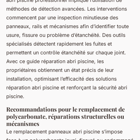
abri piscine professionnel implique l’utilisation de
méthodes de détection avancées. Les interventions
commencent par une inspection minutieuse des
panneaux, rails et mécanismes afin d’identifier toute
usure, fissure ou problème d’étanchéité. Des outils
spécialisés détectent rapidement les fuites et
permettent un contrôle étanchéité sur chaque joint.
Avec ce guide réparation abri piscine, les
propriétaires obtiennent un état précis de leur
installation, optimisant l’efficacité des solutions
réparation abri piscine et renforçant la sécurité abri
piscine.
Recommandations pour le remplacement de
polycarbonate, réparations structurelles ou
mécanismes
Le remplacement panneaux abri piscine s’impose