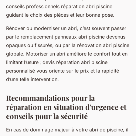
conseils professionnels réparation abri piscine
guidant le choix des pièces et leur bonne pose.
Rénover ou moderniser un abri, c’est souvent passer
par le remplacement panneaux abri piscine devenus
opaques ou fissurés, ou par la rénovation abri piscine
globale. Motoriser un abri améliore le confort tout en
limitant l’usure ; devis réparation abri piscine
personnalisé vous oriente sur le prix et la rapidité
d’une telle intervention.
Recommandations pour la
réparation en situation d'urgence et
conseils pour la sécurité
En cas de dommage majeur à votre abri de piscine, il