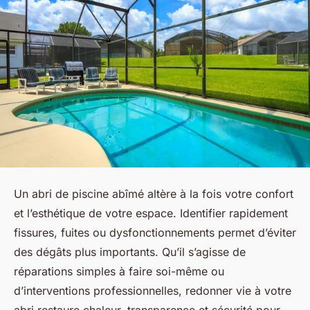
Un abri de piscine abîmé altère à la fois votre confort
et l’esthétique de votre espace. Identifier rapidement
fissures, fuites ou dysfonctionnements permet d’éviter
des dégâts plus importants. Qu’il s’agisse de
réparations simples à faire soi-même ou
d’interventions professionnelles, redonner vie à votre