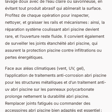
lavage doux avec de l’eau claire ou savonneuse, en
évitant tout produit abrasif qui abîmerait la surface.
Profitez de chaque opération pour inspecter,
nettoyer, et graisser les rails et mécanismes : ainsi, la
réparation système coulissant abri piscine devient
rare, et l’ouverture reste fluide. Il convient également
de surveiller les joints étanchéité abri piscine, qui
assurent la protection piscine contre infiltrations ou
pertes énergétiques.
Face aux aléas climatiques (vent, UV, gel),
l’application de traitements anti-corrosion abri piscine
pour les structures métalliques et d’un traitement anti-
uv abri piscine sur les panneaux polycarbonate
prolonge nettement la durabilité abri piscine.
Remplacer joints fatigués ou commander des
accessoires abri piscine bien adaptés est essentiel :