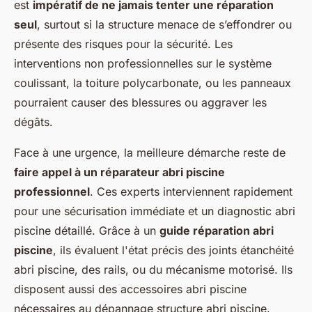
est
impératif de ne jamais tenter une réparation
seul
, surtout si la structure menace de s’effondrer ou
présente des risques pour la sécurité. Les
interventions non professionnelles sur le système
coulissant, la toiture polycarbonate, ou les panneaux
pourraient causer des blessures ou aggraver les
dégâts.
Face à une urgence, la meilleure démarche reste de
faire appel à un réparateur abri piscine
professionnel
. Ces experts interviennent rapidement
pour une sécurisation immédiate et un diagnostic abri
piscine détaillé. Grâce à un
guide réparation abri
piscine
, ils évaluent l'état précis des joints étanchéité
abri piscine, des rails, ou du mécanisme motorisé. Ils
disposent aussi des accessoires abri piscine
nécessaires au dépannage structure abri piscine.