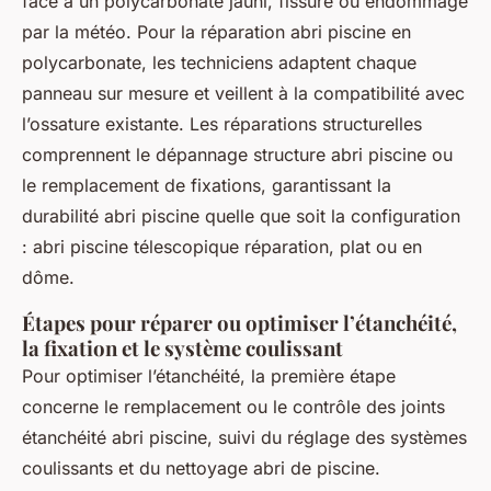
face à un polycarbonate jauni, fissuré ou endommagé
par la météo. Pour la réparation abri piscine en
polycarbonate, les techniciens adaptent chaque
panneau sur mesure et veillent à la compatibilité avec
l’ossature existante. Les réparations structurelles
comprennent le dépannage structure abri piscine ou
le remplacement de fixations, garantissant la
durabilité abri piscine quelle que soit la configuration
: abri piscine télescopique réparation, plat ou en
dôme.
Étapes pour réparer ou optimiser l’étanchéité,
la fixation et le système coulissant
Pour optimiser l’étanchéité, la première étape
concerne le remplacement ou le contrôle des joints
étanchéité abri piscine, suivi du réglage des systèmes
coulissants et du nettoyage abri de piscine.