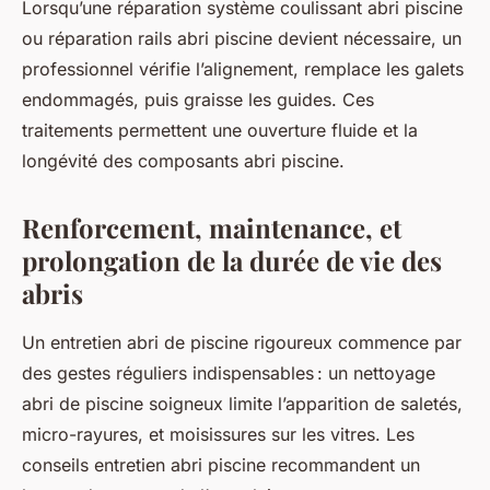
Lorsqu’une réparation système coulissant abri piscine
ou réparation rails abri piscine devient nécessaire, un
professionnel vérifie l’alignement, remplace les galets
endommagés, puis graisse les guides. Ces
traitements permettent une ouverture fluide et la
longévité des composants abri piscine.
Renforcement, maintenance, et
prolongation de la durée de vie des
abris
Un entretien abri de piscine rigoureux commence par
des gestes réguliers indispensables : un nettoyage
abri de piscine soigneux limite l’apparition de saletés,
micro-rayures, et moisissures sur les vitres. Les
conseils entretien abri piscine recommandent un