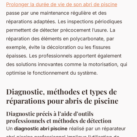
Prolonger la durée de vie de son abri de piscine
passe par une maintenance régulière et des
réparations adaptées. Les inspections périodiques
permettent de détecter précocement l’usure. La
réparation des éléments en polycarbonate, par
exemple, évite la décoloration ou les fissures
épaisses. Les professionnels apportent également
des solutions innovantes comme la motorisation, qui
optimise le fonctionnement du système.
Diagnostic, méthodes et types de
réparations pour abris de piscine
Diagnostic précis à l’aide d’outils
professionnels et méthodes de détection
Un
diagnostic abri piscine
réalisé par un réparateur