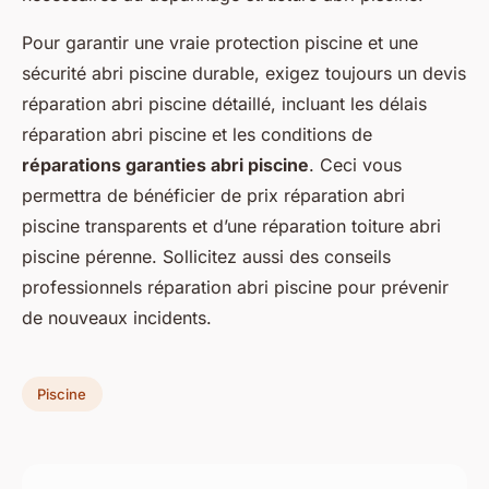
Pour garantir une vraie protection piscine et une
sécurité abri piscine durable, exigez toujours un devis
réparation abri piscine détaillé, incluant les délais
réparation abri piscine et les conditions de
réparations garanties abri piscine
. Ceci vous
permettra de bénéficier de prix réparation abri
piscine transparents et d’une réparation toiture abri
piscine pérenne. Sollicitez aussi des conseils
professionnels réparation abri piscine pour prévenir
de nouveaux incidents.
Piscine