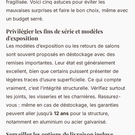
fragilisée. Voici cinq astuces pour éviter les
mauvaises surprises et faire le bon choix, même avec
un budget serré.
Privilégier les fins de série et modèles
d'exposition
Les modèles d’exposition ou les retours de salons
sont souvent proposés en déstockage avec des
remises importantes. Leur état est généralement
excellent, bien que certains puissent présenter de
légères traces d’usure superficielle. Ce qui compte
vraiment, c’est l’intégrité structurelle. Vérifiez surtout
les joints, les visseries et les charnières. Rassurez-
vous : même en cas de déstockage, les garanties
peuvent aller jusqu’à
12 ans
pour la structure,
notamment en aluminium ou acier galvanisé.
Surveiller les options de livraison incluse