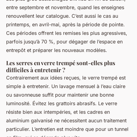
entre septembre et novembre, quand les enseignes
renouvellent leur catalogue. C’est aussi le cas au
printemps, en avril-mai, après la période de pointe.
Ces périodes offrent les remises les plus agressives,
parfois jusqu’à 70 %, pour dégager de l’espace en
entrepôt et préparer les nouveaux modèles.
Les serres en verre trempé sont-elles plus
difficiles à entretenir ?
Contrairement aux idées reçues, le verre trempé est
simple à entretenir. Un lavage mensuel à l’eau claire
ou savonneuse suffit pour maintenir une bonne
luminosité. Évitez les grattoirs abrasifs. Le verre
résiste bien aux intempéries, et les cadres en
aluminium galvanisé ne nécessitent aucun traitement
particulier. L’entretien est moindre que pour un tunnel