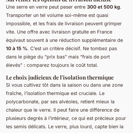
Une serre en verre peut peser entre
300 et 500 kg
.
Transporter un tel volume soi-même est quasi
impossible, et les frais de livraison peuvent grimper
vite. Une offre avec livraison gratuite en France
équivaut souvent à une réduction supplémentaire de
10 à 15 %
. C’est un critère décisif. Ne tombez pas
dans le piège du “prix bas” mais “frais de port
élevés” : comparez toujours le coût total.
Le choix judicieux de l'isolation thermique
Si vous cultivez tôt dans la saison ou dans une zone
fraîche, l’isolation thermique est cruciale. Le
polycarbonate, par ses alvéoles, retient mieux la
chaleur que le verre. Il peut faire une différence de
plusieurs degrés à l’intérieur, ce qui est précieux pour
les semis délicats. Le verre, plus lourd, capte bien la