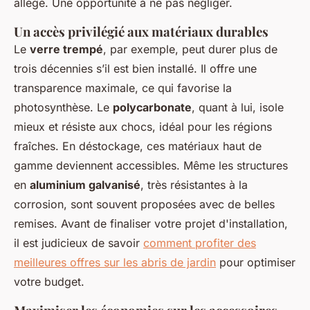
allégé. Une opportunité à ne pas négliger.
Un accès privilégié aux matériaux durables
Le
verre trempé
, par exemple, peut durer plus de
trois décennies s’il est bien installé. Il offre une
transparence maximale, ce qui favorise la
photosynthèse. Le
polycarbonate
, quant à lui, isole
mieux et résiste aux chocs, idéal pour les régions
fraîches. En déstockage, ces matériaux haut de
gamme deviennent accessibles. Même les structures
en
aluminium galvanisé
, très résistantes à la
corrosion, sont souvent proposées avec de belles
remises. Avant de finaliser votre projet d'installation,
il est judicieux de savoir
comment profiter des
meilleures offres sur les abris de jardin
pour optimiser
votre budget.