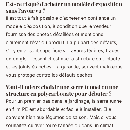
Est-ce risqué d'acheter un modèle d'exposition
sans l'avoir vu ?
Il est tout à fait possible d’acheter en confiance un
modèle d’exposition, à condition que le vendeur
fournisse des photos détaillées et mentionne
clairement l’état du produit. La plupart des défauts,
s’il y en a, sont superficiels : rayures légères, traces
de doigts. L’essentiel est que la structure soit intacte
et les joints étanches. La garantie, souvent maintenue,
vous protège contre les défauts cachés.
Vaut-il mieux choisir une serre tunnel ou une
structure en polycarbonate pour débuter ?
Pour un premier pas dans le jardinage, la serre tunnel
en film PE est abordable et facile à installer. Elle
convient bien aux légumes de saison. Mais si vous
souhaitez cultiver toute l’année ou dans un climat