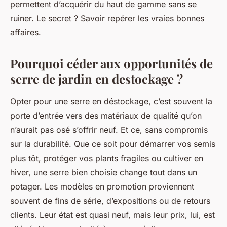
permettent d’acquérir du haut de gamme sans se
ruiner. Le secret ? Savoir repérer les vraies bonnes
affaires.
Pourquoi céder aux opportunités de
serre de jardin en destockage ?
Opter pour une serre en déstockage, c’est souvent la
porte d’entrée vers des matériaux de qualité qu’on
n’aurait pas osé s’offrir neuf. Et ce, sans compromis
sur la durabilité. Que ce soit pour démarrer vos semis
plus tôt, protéger vos plants fragiles ou cultiver en
hiver, une serre bien choisie change tout dans un
potager. Les modèles en promotion proviennent
souvent de fins de série, d’expositions ou de retours
clients. Leur état est quasi neuf, mais leur prix, lui, est