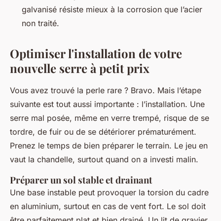
galvanisé résiste mieux à la corrosion que l’acier
non traité.
Optimiser l'installation de votre
nouvelle serre à petit prix
Vous avez trouvé la perle rare ? Bravo. Mais l’étape
suivante est tout aussi importante : l’installation. Une
serre mal posée, même en verre trempé, risque de se
tordre, de fuir ou de se détériorer prématurément.
Prenez le temps de bien préparer le terrain. Le jeu en
vaut la chandelle, surtout quand on a investi malin.
Préparer un sol stable et drainant
Une base instable peut provoquer la torsion du cadre
en aluminium, surtout en cas de vent fort. Le sol doit
être parfaitement plat et bien drainé. Un lit de gravier