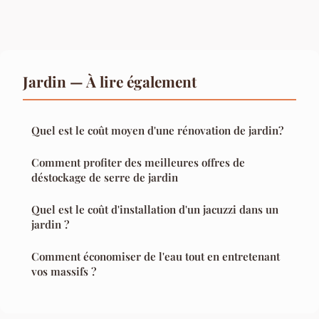
Jardin — À lire également
Quel est le coût moyen d'une rénovation de jardin?
Comment profiter des meilleures offres de
déstockage de serre de jardin
Quel est le coût d'installation d'un jacuzzi dans un
jardin ?
Comment économiser de l'eau tout en entretenant
vos massifs ?