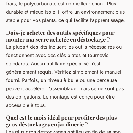
frais, le polycarbonate est un meilleur choix. Plus
durable et mieux isolé, il offre un environnement plus
stable pour vos plants, ce qui facilite l’apprentissage.
Dois-je acheter des outils spécifiques pour
monter ma serre achetée en déstockage ?
La plupart des kits incluent les outils nécessaires ou
fonctionnent avec des clés plates et tournevis
standards. Aucun outillage spécialisé n’est
généralement requis. Vérifiez simplement le manuel
fourni. Parfois, un niveau à bulle ou une perceuse
peuvent accélérer l’assemblage, mais ce ne sont pas
des obligations. Le montage est conçu pour être
accessible à tous.
Quel est le mois idéal pour profiter des plus
gros déstockages en jardinerie ?
Les plus gros déstockages ont lieu en fin de saison,