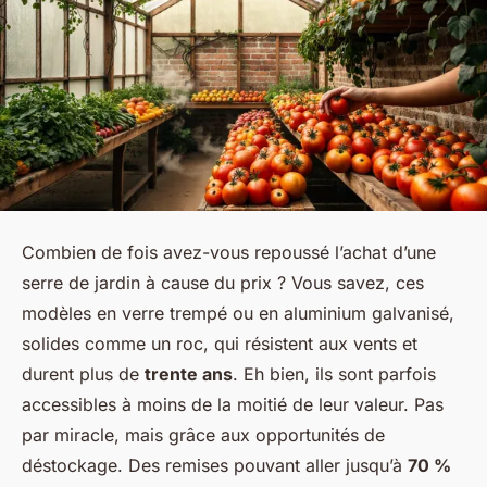
Combien de fois avez-vous repoussé l’achat d’une
serre de jardin à cause du prix ? Vous savez, ces
modèles en verre trempé ou en aluminium galvanisé,
solides comme un roc, qui résistent aux vents et
durent plus de
trente ans
. Eh bien, ils sont parfois
accessibles à moins de la moitié de leur valeur. Pas
par miracle, mais grâce aux opportunités de
déstockage. Des remises pouvant aller jusqu’à
70 %