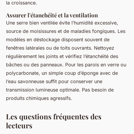
la croissance.
Assurer l'étanchéité et la ventilation
Une serre bien ventilée évite l’humidité excessive,
source de moisissures et de maladies fongiques. Les
modèles en déstockage disposent souvent de
fenêtres latérales ou de toits ouvrants. Nettoyez
régulièrement les joints et vérifiez l’étanchéité des
bâches ou des panneaux. Pour les parois en verre ou
polycarbonate, un simple coup d’éponge avec de
l’eau savonneuse suffit pour conserver une
transmission lumineuse optimale. Pas besoin de
produits chimiques agressifs.
Les questions fréquentes des
lecteurs