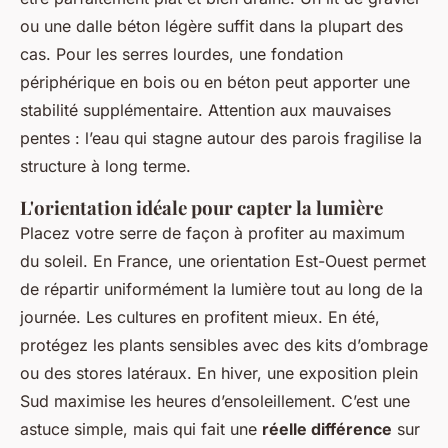
ou une dalle béton légère suffit dans la plupart des
cas. Pour les serres lourdes, une fondation
périphérique en bois ou en béton peut apporter une
stabilité supplémentaire. Attention aux mauvaises
pentes : l’eau qui stagne autour des parois fragilise la
structure à long terme.
L'orientation idéale pour capter la lumière
Placez votre serre de façon à profiter au maximum
du soleil. En France, une orientation Est-Ouest permet
de répartir uniformément la lumière tout au long de la
journée. Les cultures en profitent mieux. En été,
protégez les plants sensibles avec des kits d’ombrage
ou des stores latéraux. En hiver, une exposition plein
Sud maximise les heures d’ensoleillement. C’est une
astuce simple, mais qui fait une
réelle différence
sur