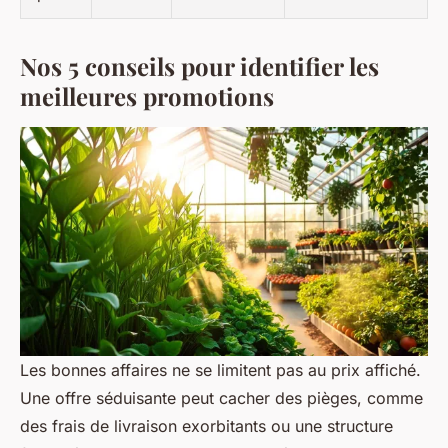
Nos 5 conseils pour identifier les
meilleures promotions
Les bonnes affaires ne se limitent pas au prix affiché.
Une offre séduisante peut cacher des pièges, comme
des frais de livraison exorbitants ou une structure