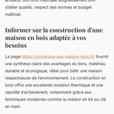
artisans, doit être maîtrisée soigneusement afin
d’allier qualité, respect des normes et budget
maîtrisé.
Informer sur la construction d'une
maison en bois adaptée à vos
besoins
La page
https://construire-une-maison-bois.fr/
fournit
une synthèse claire des avantages du bois, matériau
durable et écologique, idéal pour bâtir une maison
respectueuse de l’environnement. La construction en
bois offre une excellente isolation thermique et une
rapidité d’achèvement, notamment grâce aux
techniques modernes comme la maison en kit ou clé
en main.