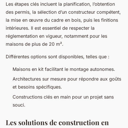
Les étapes clés incluent la planification, l’obtention
des permis, la sélection d’un constructeur compétent,
la mise en œuvre du cadre en bois, puis les finitions
intérieures. Il est essentiel de respecter la
réglementation en vigueur, notamment pour les
maisons de plus de 20 m².
Différentes options sont disponibles, telles que :
Maisons en kit facilitant le montage autonomes.
Architectures sur mesure pour répondre aux goûts
et besoins spécifiques.
Constructions clés en main pour un projet sans
souci.
Les solutions de construction en