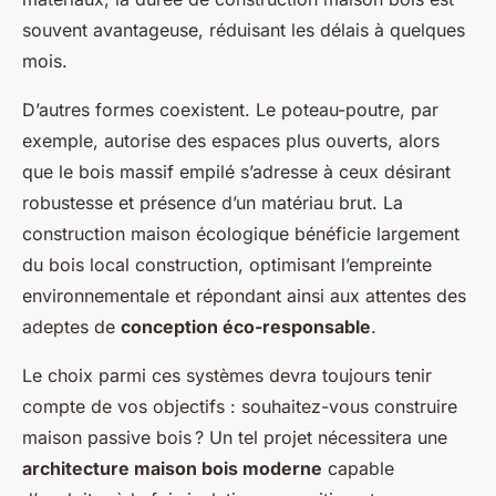
souvent avantageuse, réduisant les délais à quelques
mois.
D’autres formes coexistent. Le poteau-poutre, par
exemple, autorise des espaces plus ouverts, alors
que le bois massif empilé s’adresse à ceux désirant
robustesse et présence d’un matériau brut. La
construction maison écologique bénéficie largement
du bois local construction, optimisant l’empreinte
environnementale et répondant ainsi aux attentes des
adeptes de
conception éco-responsable
.
Le choix parmi ces systèmes devra toujours tenir
compte de vos objectifs : souhaitez-vous construire
maison passive bois ? Un tel projet nécessitera une
architecture maison bois moderne
capable