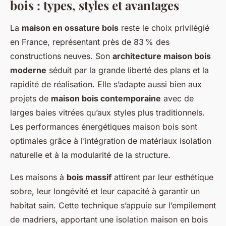
bois : types, styles et avantages
La
maison en ossature bois
reste le choix privilégié
en France, représentant près de 83 % des
constructions neuves. Son
architecture maison bois
moderne
séduit par la grande liberté des plans et la
rapidité de réalisation. Elle s’adapte aussi bien aux
projets de
maison bois contemporaine
avec de
larges baies vitrées qu’aux styles plus traditionnels.
Les performances énergétiques maison bois sont
optimales grâce à l’intégration de matériaux isolation
naturelle et à la modularité de la structure.
Les maisons à
bois massif
attirent par leur esthétique
sobre, leur longévité et leur capacité à garantir un
habitat sain. Cette technique s’appuie sur l’empilement
de madriers, apportant une isolation maison en bois