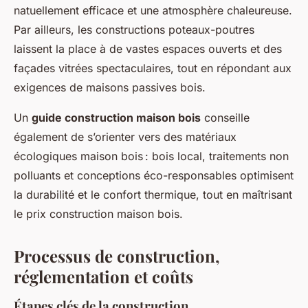
natuellement efficace et une atmosphère chaleureuse.
Par ailleurs, les constructions poteaux-poutres
laissent la place à de vastes espaces ouverts et des
façades vitrées spectaculaires, tout en répondant aux
exigences de maisons passives bois.
Un
guide construction maison bois
conseille
également de s’orienter vers des matériaux
écologiques maison bois : bois local, traitements non
polluants et conceptions éco-responsables optimisent
la durabilité et le confort thermique, tout en maîtrisant
le prix construction maison bois.
Processus de construction,
réglementation et coûts
Étapes clés de la construction