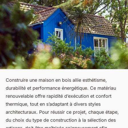
Construire une maison en bois allie esthétisme,
durabilité et performance énergétique. Ce matériau
renouvelable offre rapidité d’exécution et confort
thermique, tout en s’adaptant à divers styles
architecturaux. Pour réussir ce projet, chaque étape,
du choix du type de construction à la sélection des