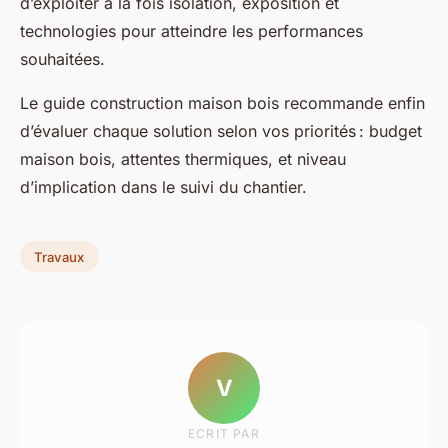
d’exploiter à la fois isolation, exposition et
technologies pour atteindre les performances
souhaitées.
Le guide construction maison bois recommande enfin
d’évaluer chaque solution selon vos priorités : budget
maison bois, attentes thermiques, et niveau
d’implication dans le suivi du chantier.
Travaux
V
ECRIT PAR