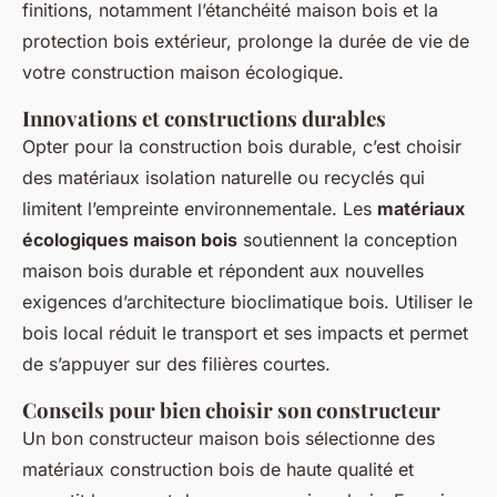
finitions, notamment l’étanchéité maison bois et la
protection bois extérieur, prolonge la durée de vie de
votre construction maison écologique.
Innovations et constructions durables
Opter pour la construction bois durable, c’est choisir
des matériaux isolation naturelle ou recyclés qui
limitent l’empreinte environnementale. Les
matériaux
écologiques maison bois
soutiennent la conception
maison bois durable et répondent aux nouvelles
exigences d’architecture bioclimatique bois. Utiliser le
bois local réduit le transport et ses impacts et permet
de s’appuyer sur des filières courtes.
Conseils pour bien choisir son constructeur
Un bon constructeur maison bois sélectionne des
matériaux construction bois de haute qualité et