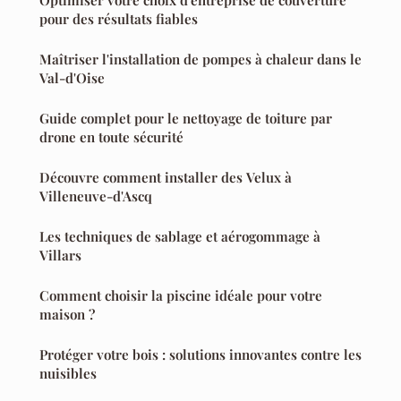
pour des résultats fiables
Maîtriser l'installation de pompes à chaleur dans le
Val-d'Oise
Guide complet pour le nettoyage de toiture par
drone en toute sécurité
Découvre comment installer des Velux à
Villeneuve-d'Ascq
Les techniques de sablage et aérogommage à
Villars
Comment choisir la piscine idéale pour votre
maison ?
Protéger votre bois : solutions innovantes contre les
nuisibles