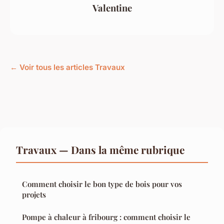
Valentine
← Voir tous les articles Travaux
Travaux — Dans la même rubrique
Comment choisir le bon type de bois pour vos
projets
Pompe à chaleur à fribourg : comment choisir le