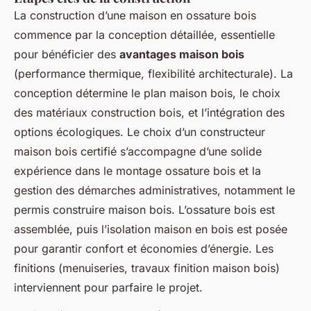
La construction d’une maison en ossature bois
commence par la conception détaillée, essentielle
pour bénéficier des
avantages maison bois
(performance thermique, flexibilité architecturale). La
conception détermine le plan maison bois, le choix
des matériaux construction bois, et l’intégration des
options écologiques. Le choix d’un constructeur
maison bois certifié s’accompagne d’une solide
expérience dans le montage ossature bois et la
gestion des démarches administratives, notamment le
permis construire maison bois. L’ossature bois est
assemblée, puis l’isolation maison en bois est posée
pour garantir confort et économies d’énergie. Les
finitions (menuiseries, travaux finition maison bois)
interviennent pour parfaire le projet.