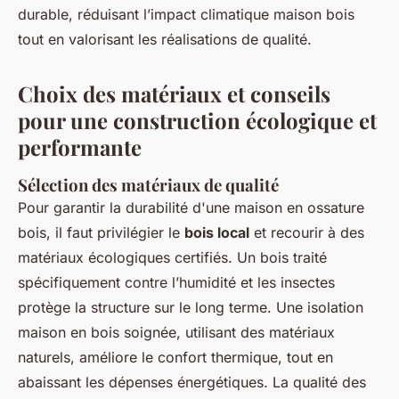
durable, réduisant l’impact climatique maison bois
tout en valorisant les réalisations de qualité.
Choix des matériaux et conseils
pour une construction écologique et
performante
Sélection des matériaux de qualité
Pour garantir la durabilité d'une maison en ossature
bois, il faut privilégier le
bois local
et recourir à des
matériaux écologiques certifiés. Un bois traité
spécifiquement contre l’humidité et les insectes
protège la structure sur le long terme. Une isolation
maison en bois soignée, utilisant des matériaux
naturels, améliore le confort thermique, tout en
abaissant les dépenses énergétiques. La qualité des