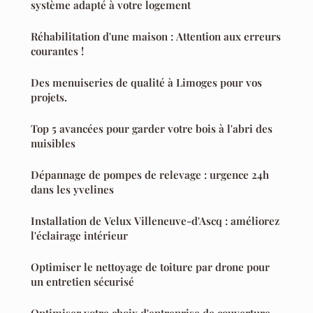
système adapté à votre logement
Réhabilitation d'une maison : Attention aux erreurs
courantes !
Des menuiseries de qualité à Limoges pour vos
projets.
Top 5 avancées pour garder votre bois à l'abri des
nuisibles
Dépannage de pompes de relevage : urgence 24h
dans les yvelines
Installation de Velux Villeneuve-d'Ascq : améliorez
l'éclairage intérieur
Optimiser le nettoyage de toiture par drone pour
un entretien sécurisé
Optimiser votre choix d'entreprise de couverture