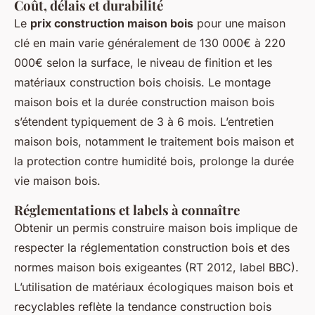
Coût, délais et durabilité
Le
prix construction maison bois
pour une maison
clé en main varie généralement de 130 000€ à 220
000€ selon la surface, le niveau de finition et les
matériaux construction bois choisis. Le montage
maison bois et la durée construction maison bois
s’étendent typiquement de 3 à 6 mois. L’entretien
maison bois, notamment le traitement bois maison et
la protection contre humidité bois, prolonge la durée
vie maison bois.
Réglementations et labels à connaître
Obtenir un permis construire maison bois implique de
respecter la réglementation construction bois et des
normes maison bois exigeantes (RT 2012, label BBC).
L’utilisation de matériaux écologiques maison bois et
recyclables reflète la tendance construction bois